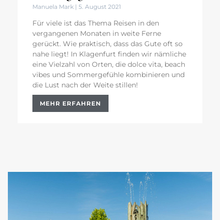
Manuela Mark
5. August 2021
Für viele ist das Thema Reisen in den
vergangenen Monaten in weite Ferne
gerückt. Wie praktisch, dass das Gute oft so
nahe liegt! In Klagenfurt finden wir nämliche
eine Vielzahl von Orten, die dolce vita, beach
vibes und Sommergefühle kombinieren und
die Lust nach der Weite stillen!
MEHR ERFAHREN