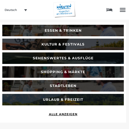
Deutsch
ESSEN & TRINKEN
KULTUR & FESTIVALS
SEHENSWERTES & AUSFLÜGE
SHOPPING & MÄRKTE
STADTLEBEN
URLAUB & FREIZEIT
ALLE ANZEIGEN