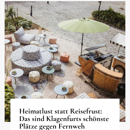
Heimatlust statt Reisefrust:
Das sind Klagenfurts schönste
Plätze gegen Fernweh