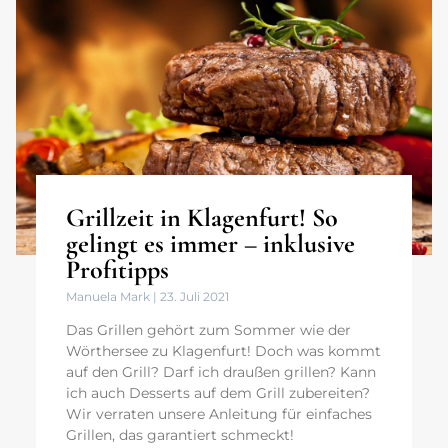
Grillzeit in Klagenfurt! So
gelingt es immer – inklusive
Profitipps
Manuela Mark
23. Juli 2021
Das Grillen gehört zum Sommer wie der
Wörthersee zu Klagenfurt! Doch was kommt
auf den Grill? Darf ich draußen grillen? Kann
ich auch Desserts auf dem Grill zubereiten?
Wir verraten unsere Anleitung für einfaches
Grillen, das garantiert schmeckt!