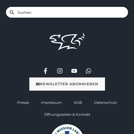
NEWSLETTER ABONNIEREN
Presse
Impressum
AGB
Datenschutz
Öffnungszeiten & Kontakt