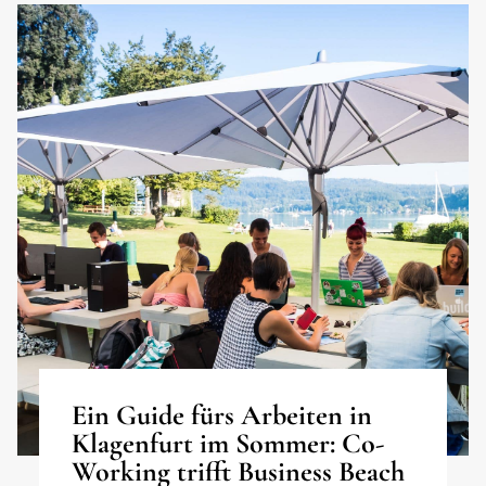
Ein Guide fürs Arbeiten in
Klagenfurt im Sommer: Co-
Working trifft Business Beach