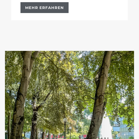
MEHR ERFAHREN