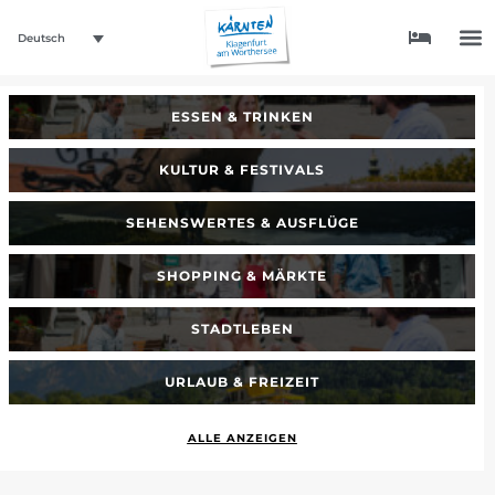
Deutsch
ESSEN & TRINKEN
KULTUR & FESTIVALS
SEHENSWERTES & AUSFLÜGE
SHOPPING & MÄRKTE
STADTLEBEN
URLAUB & FREIZEIT
ALLE ANZEIGEN