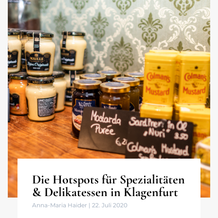
Die Hotspots für Spezialitäten
& Delikatessen in Klagenfurt
Anna-Maria Haider
22. Juli 2020