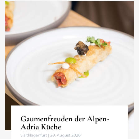
Gaumenfreuden der Alpen-
Adria Küche
visitklagenfurt
20. August 2020