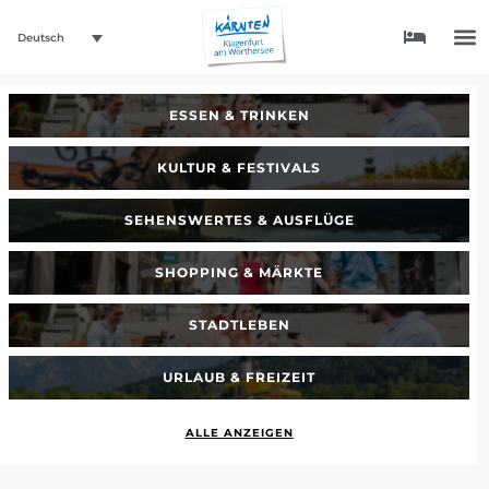
Deutsch
ESSEN & TRINKEN
KULTUR & FESTIVALS
SEHENSWERTES & AUSFLÜGE
SHOPPING & MÄRKTE
STADTLEBEN
URLAUB & FREIZEIT
ALLE ANZEIGEN