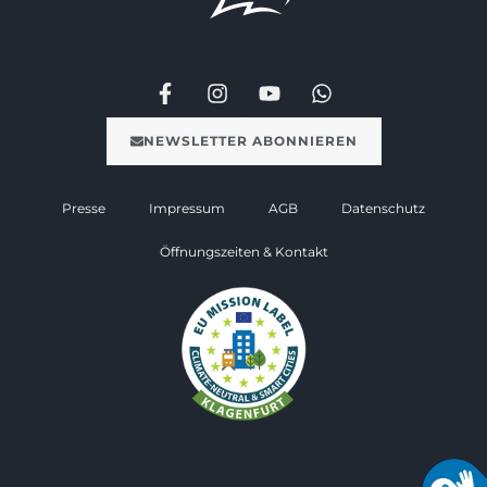
NEWSLETTER ABONNIEREN
Presse
Impressum
AGB
Datenschutz
Öffnungszeiten & Kontakt