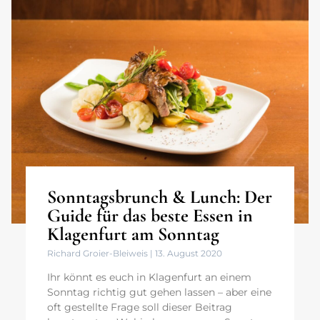
Sonntagsbrunch & Lunch: Der
Guide für das beste Essen in
Klagenfurt am Sonntag
Richard Groier-Bleiweis
13. August 2020
Ihr könnt es euch in Klagenfurt an einem
Sonntag richtig gut gehen lassen – aber eine
oft gestellte Frage soll dieser Beitrag