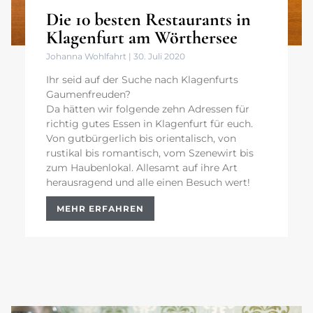
Die 10 besten Restaurants in
Klagenfurt am Wörthersee
Johanna Wohlfahrt
30. Juli 2020
Ihr seid auf der Suche nach Klagenfurts
Gaumenfreuden?
Da hätten wir folgende zehn Adressen für
richtig gutes Essen in Klagenfurt für euch.
Von gutbürgerlich bis orientalisch, von
rustikal bis romantisch, vom Szenewirt bis
zum Haubenlokal. Allesamt auf ihre Art
herausragend und alle einen Besuch wert!
MEHR ERFAHREN