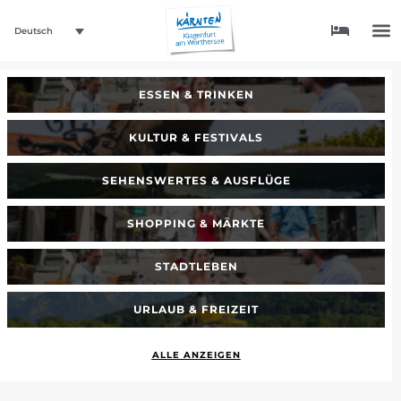
Deutsch
ESSEN & TRINKEN
KULTUR & FESTIVALS
SEHENSWERTES & AUSFLÜGE
SHOPPING & MÄRKTE
STADTLEBEN
URLAUB & FREIZEIT
ALLE ANZEIGEN
_