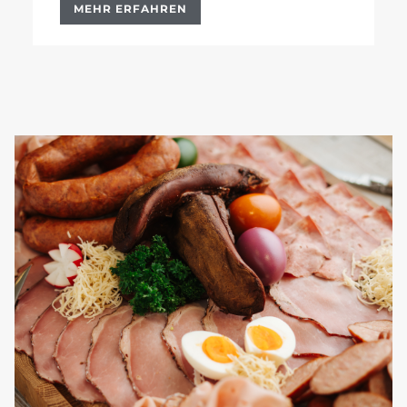
MEHR ERFAHREN