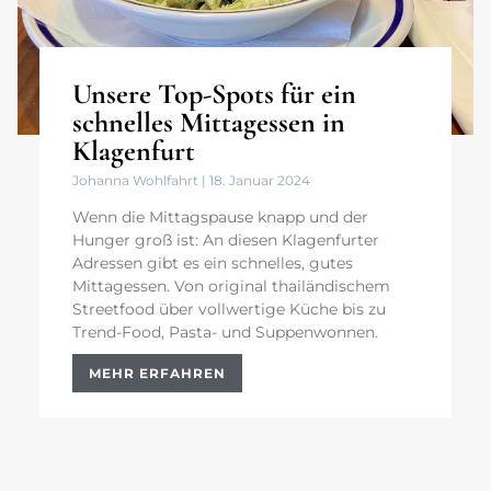
Unsere Top-Spots für ein
schnelles Mittagessen in
Klagenfurt
Johanna Wohlfahrt
18. Januar 2024
Wenn die Mittagspause knapp und der
Hunger groß ist: An diesen Klagenfurter
Adressen gibt es ein schnelles, gutes
Mittagessen. Von original thailändischem
Streetfood über vollwertige Küche bis zu
Trend-Food, Pasta- und Suppenwonnen.
MEHR ERFAHREN