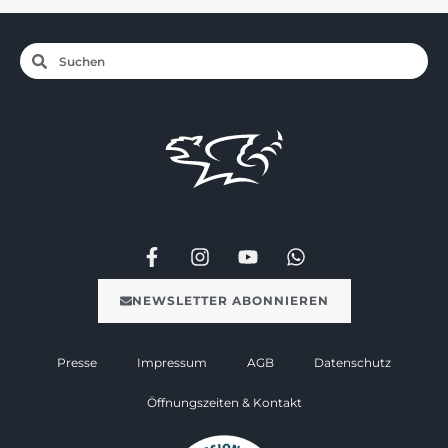
NEWSLETTER ABONNIEREN
Presse
Impressum
AGB
Datenschutz
Öffnungszeiten & Kontakt