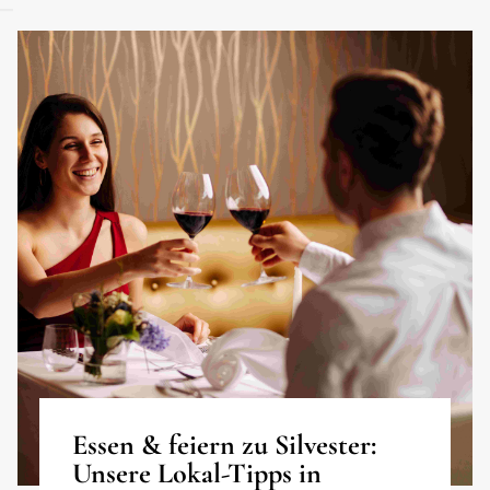
Essen & feiern zu Silvester:
Unsere Lokal-Tipps in