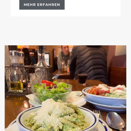
MEHR ERFAHREN