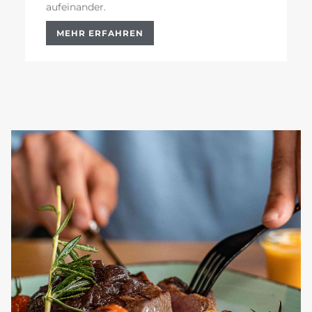
aufeinander.
MEHR ERFAHREN