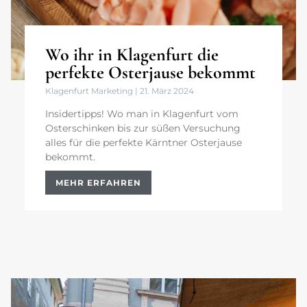
Wo ihr in Klagenfurt die
perfekte Osterjause bekommt
Klagenfurt Marketing
21. März 2024
Insidertipps! Wo man in Klagenfurt vom
Osterschinken bis zur süßen Versuchung
alles für die perfekte Kärntner Osterjause
bekommt.
MEHR ERFAHREN