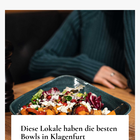
Diese Lokale haben die besten
Bowls in Klagenfurt