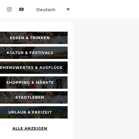
Deutsch
ESSEN & TRINKEN
KULTUR & FESTIVALS
SEHENSWERTES & AUSFLÜGE
SHOPPING & MÄRKTE
STADTLEBEN
URLAUB & FREIZEIT
ALLE ANZEIGEN