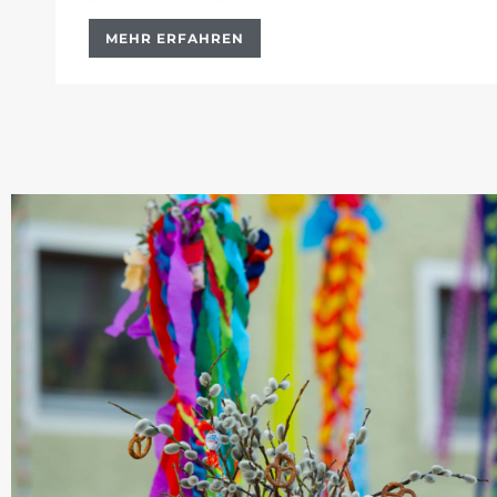
MEHR ERFAHREN