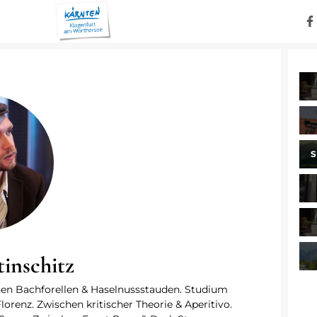
inschitz
chen Bachforellen & Haselnussstauden. Studium
lorenz. Zwischen kritischer Theorie & Aperitivo.