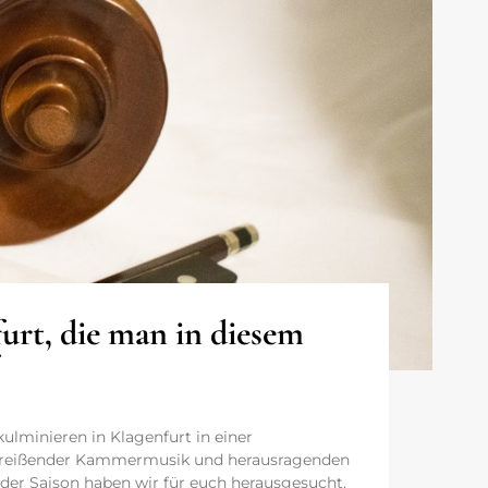
urt, die man in diesem
kulminieren in Klagenfurt in einer
itreißender Kammermusik und herausragenden
 der Saison haben wir für euch herausgesucht.