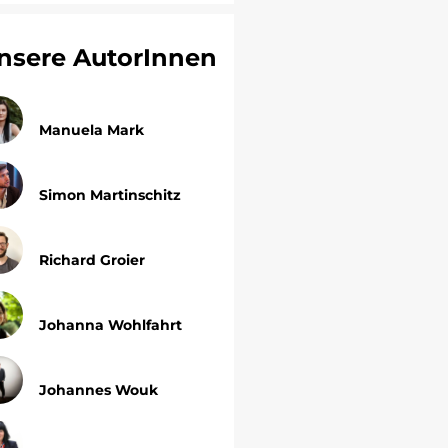
nsere AutorInnen
Manuela Mark
Simon Martinschitz
Richard Groier
Johanna Wohlfahrt
Johannes Wouk