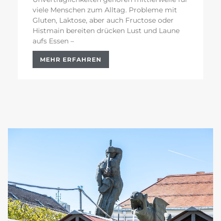
viele Menschen zum Alltag. Probleme mit
Gluten, Laktose, aber auch Fructose oder
Histmain bereiten drücken Lust und Laune
aufs Essen –
MEHR ERFAHREN