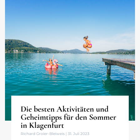
Die besten Aktivitäten und
Geheimtipps für den Sommer
in Klagenfurt
Richard Groier-Bleiweis
31. Juli 2023