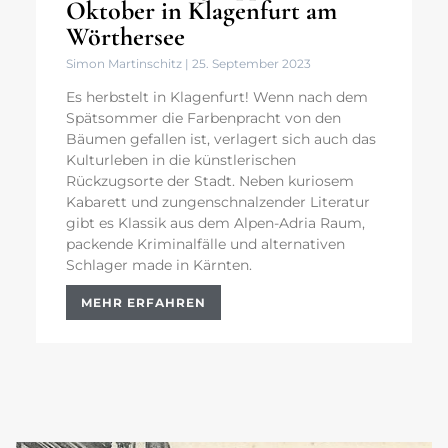
Oktober in Klagenfurt am
Wörthersee
Simon Martinschitz
25. September 2023
Es herbstelt in Klagenfurt! Wenn nach dem
Spätsommer die Farbenpracht von den
Bäumen gefallen ist, verlagert sich auch das
Kulturleben in die künstlerischen
Rückzugsorte der Stadt. Neben kuriosem
Kabarett und zungenschnalzender Literatur
gibt es Klassik aus dem Alpen-Adria Raum,
packende Kriminalfälle und alternativen
Schlager made in Kärnten.
MEHR ERFAHREN