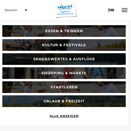
Deutsch
ESSEN & TRINKEN
KULTUR & FESTIVALS
SEHENSWERTES & AUSFLÜGE
SHOPPING & MÄRKTE
STADTLEBEN
URLAUB & FREIZEIT
ALLE ANZEIGEN
_