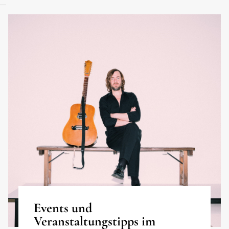
Events und
Veranstaltungstipps im