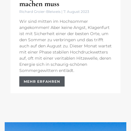
machen muss
Richard Groier-Bleiweis
7. August 2023
Wir sind mitten im Hochsommer
angekommen! Aber keine Angst, Klagenfurt
ist mit Sicherheit einer der besten Orte, um
den Sommer zu verbringen und das trifft
auch auf den August zu. Dieser Monat wartet
mit einer Phase stabilen Hochdruckwetters
auf, oft mit einer veritablen Hitzewelle, deren
Energie sich in schaurig-schönen
Sommergewittern entlädt.
MEHR ERFAHREN