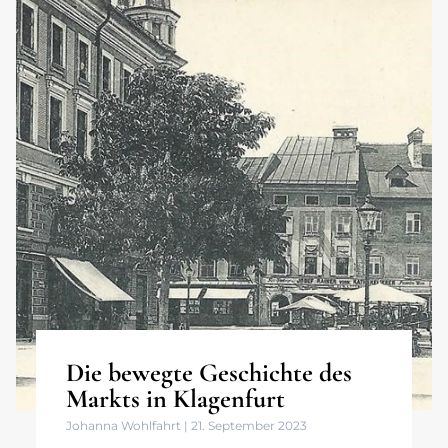
Die bewegte Geschichte des
Markts in Klagenfurt
Johanna Wohlfahrt
21. September 2023