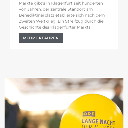
Märkte gibt’s in Klagenfurt seit hunderten
von Jahren, der zentrale Standort am
Benediktinerplatz etablierte sich nach dem
Zweiten Weltkrieg. Ein Streifzug durch die
Geschichte des Klagenfurter Markts.
MEHR ERFAHREN