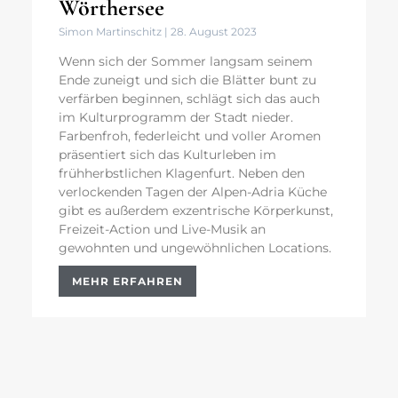
Wörthersee
Simon Martinschitz
28. August 2023
Wenn sich der Sommer langsam seinem
Ende zuneigt und sich die Blätter bunt zu
verfärben beginnen, schlägt sich das auch
im Kulturprogramm der Stadt nieder.
Farbenfroh, federleicht und voller Aromen
präsentiert sich das Kulturleben im
frühherbstlichen Klagenfurt. Neben den
verlockenden Tagen der Alpen-Adria Küche
gibt es außerdem exzentrische Körperkunst,
Freizeit-Action und Live-Musik an
gewohnten und ungewöhnlichen Locations.
MEHR ERFAHREN