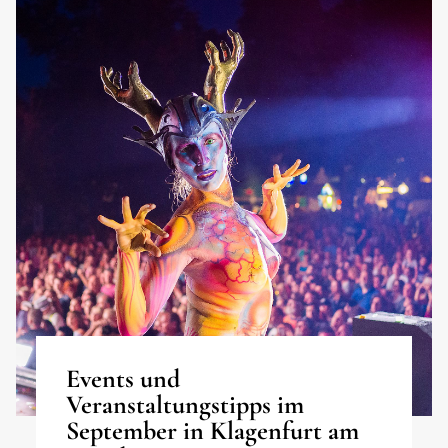
Events und
Veranstaltungstipps im
September in Klagenfurt am