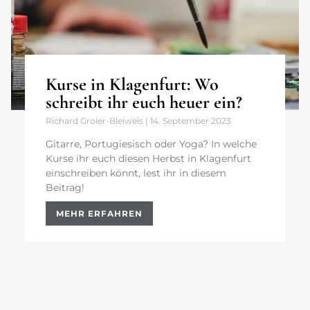
Kurse in Klagenfurt: Wo
schreibt ihr euch heuer ein?
Richard Groier-Bleiweis
14. September 2023
Gitarre, Portugiesisch oder Yoga? In welche
Kurse ihr euch diesen Herbst in Klagenfurt
einschreiben könnt, lest ihr in diesem
Beitrag!
MEHR ERFAHREN