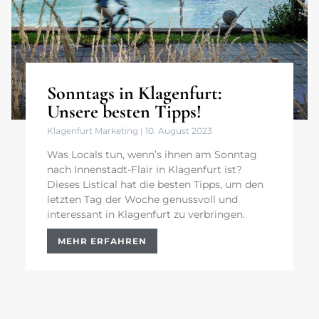
Sonntags in Klagenfurt:
Unsere besten Tipps!
Klagenfurt Marketing
10. August 2023
Was Locals tun, wenn’s ihnen am Sonntag
nach Innenstadt-Flair in Klagenfurt ist?
Dieses Listical hat die besten Tipps, um den
letzten Tag der Woche genussvoll und
interessant in Klagenfurt zu verbringen.
MEHR ERFAHREN