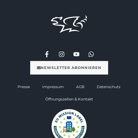
NEWSLETTER ABONNIEREN
Presse
Impressum
AGB
Datenschutz
Öffnungszeiten & Kontakt