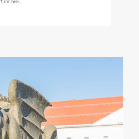
 ihr hier.