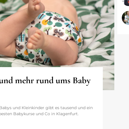
n und mehr rund ums Baby
 Babys und Kleinkinder gibt es tausend und ein
 besten Babykurse und Co in Klagenfurt.