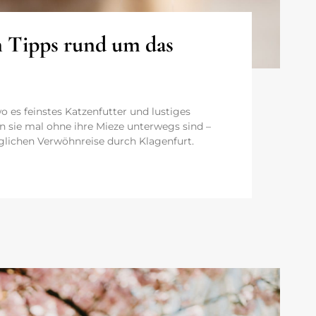
en Tipps rund um das
 es feinstes Katzenfutter und lustiges
 sie mal ohne ihre Mieze unterwegs sind –
auglichen Verwöhnreise durch Klagenfurt.