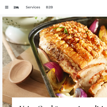
.
Services
B2B