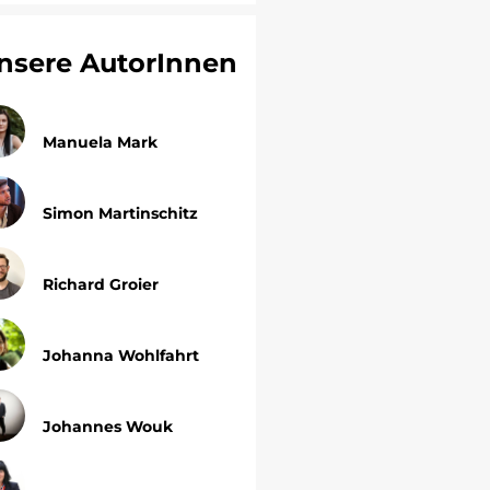
nsere AutorInnen
Manuela Mark
Simon Martinschitz
Richard Groier
Johanna Wohlfahrt
Johannes Wouk