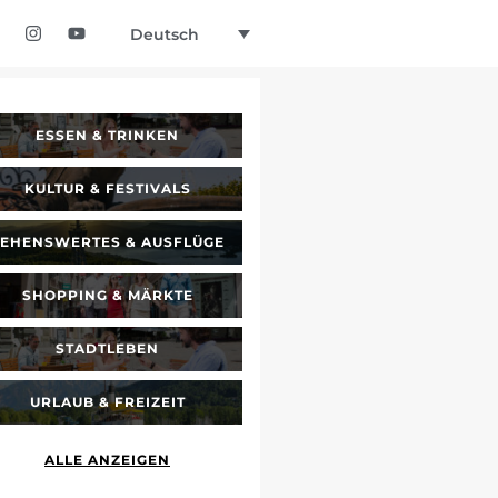
Deutsch
ESSEN & TRINKEN
KULTUR & FESTIVALS
SEHENSWERTES & AUSFLÜGE
SHOPPING & MÄRKTE
STADTLEBEN
URLAUB & FREIZEIT
ALLE ANZEIGEN